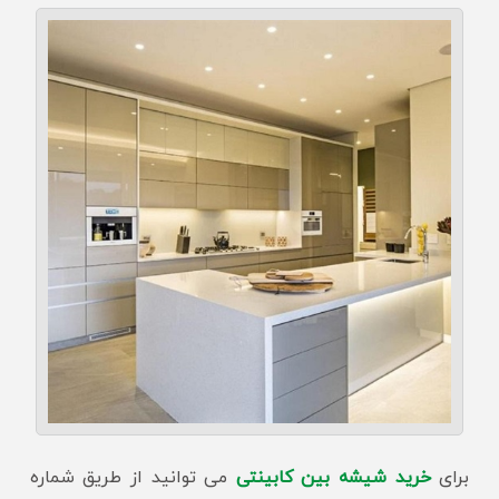
برای
خرید شیشه بین کابینتی
می توانید از طریق شماره