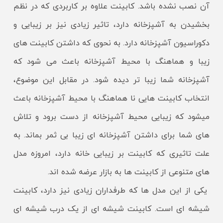
آن نصب نشده باشد. کابینت علاوه بر کاربردی که در نظم
بخشیدن به آشپزخانه دارد، تاثیر زیادی نیز بر زیبایی و
دکوراسیون آشپزخانه دارد. به نحوی که داشتن کابینت های
زیبا و هماهنگ با محیط آشپزخانه باعث می شود که
آشپزخانه شما زیبا تر دیده شود. در مقابل این موضوع،
انتخاب کابینت هایی نا هماهنگ با محیط آشپزخانه باعث
میشود که زیبایی محیط آشپزخانه از دست برود و تلاش
های شما برای داشتن آشپزخانه ای زیبا بی ثمر بماند. به
علت تاثیری که کابینت بر زیبایی خانه دارد، امروزه مدل
های متنوعی از کابینت ها به بازار عرضه شده اند.
یکی از این مدل ها که طرفداران زیادی نیز دارد، کابینت
شیشه ای است. کابینت شیشه ای از یک درب شیشه ای