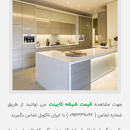
جهت مشاهده
قیمت شیشه کابینت
می توانید از طریق
شماره تماس ( 09123311066 ) با ایران لاکوبل تماس بگیرید.