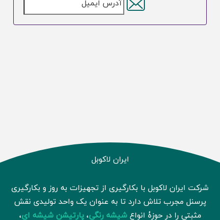
ایران لاکوبل
شرکت ایران لاکوبل با بکارگیری از تجهیزات به روز و بکارگیری
پرسنل مجرب تلاش دارد تا به عنوان یک واحد تولیدی نقش
مثبتی را در حوزۀ انواع
شیشه رنگی
،
پارتیشن شیشه ای
،