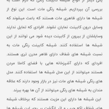
یکی دیگر از انواع شیشه کابینت رنگی که لازم است به
بررسی آن بپردازیم. شیشه رنگی مات است. این نوع از
شیشه ها دارای ظاهری مات هستند که باعث میشوند که
وسایل درون کابینت نمایان نشوند. افرادی که تمایل ندارند
وسایلشان از بیرون از کابینت دیده شود می توانند از این
شیشه ها استفاده کنند. شیشه کابینت رنگی مات به
نسبت شیشه های شفاف دارای ظاهر مدرن تری هستند.
افردای که دارای آشپزخانه هایی با فضای کاملا مردن
هستند میتوانند از این مدل شیشه ها استفاده کنند. مدل
های رنگی شیشه های مات نیز در بازار وجود دارند که علاقه
مندان به شیشه های رنگی میتوانند از آن ها بهره ببرند.
این شیشه ها دارای این مزیت هستند که برخلاف شیشه
های شفاف لکه چربی و اثر انگشت بر روی این شیشه ها