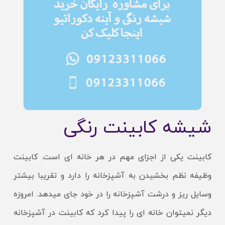
شیشه کابینت رنگی
کابینت یکی از اجزای مهم در هر خانه ای است. کابینت
وظیفه نظم بخشیدن به آشپزخانه را دارد و تقریبا بیشتر
وسایل ریز و درشت آشپزخانه را در خود جای میدهد. امروزه
دیگر نمیتوان خانه ای را پیدا کرد که کابینت در آشپزخانه