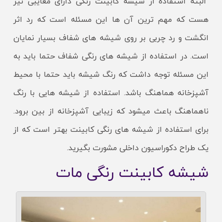
البته استفاده از شیشه کابینت رنگی دارای معایبی نیز
هست که مهم ترین آن ها این مسئله است که رد اثر
انگشت و رد چربی بر روی شیشه های شفاف بسیار نمایان
است. در استفاده از شیشه های رنگی شفاف حتما باید به
این مسئله توجه داشت که رنگ شیشه باید حتما با محیط
آشپزخانه هماهنگ باشد. استفاده از شیشه هایی با رنگ
ناهماهنگ باعث میشود که زیبایی آشپزخانه از بین برود.
برای استفاده از شیشه های رنگی کابینت بهتر است که از
یک طراح دکوراسیون داخلی مشورت بگیرید.
شیشه کابینت رنگی مات