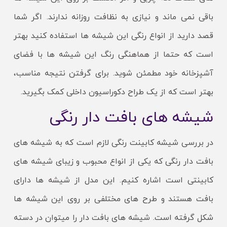
باقی نمی ماند و نیازی به نظافت روزانه ندارند. اگر شما
قصد دارید از انواع رنگی این شیشه ها استفاده کنید بهتر
است که حتما از هماهنگی رنگ این شیشه ها با فضای
آشپزخانه خود مطمئن شوید. برای گرفتن نتیجه مناسب،
بهتر است که از یک طراح دکوراسیون داخلی کمک بگیرید.
شیشه های بافت دار رنگی
در بررسی شیشه کابینت رنگی لازم است که به شیشه های
بافت دار رنگی که یکی از انواع محبوب و زیبای شیشه های
کابینتی است اشاره کنیم. این مدل از شیشه ها دارای
بافت هستند و طرح های مختلفی بر روی این شیشه ها
شکل گرفته است. شیشه های بافت دار را میتوان در دسته