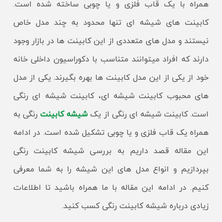
همراه با یک قاب فلزی و یا چوبی ساخته شده است.
کابینت های شیشه ای تنها محدود به چند مدل خاص
نیستند و مدل های متعددی از این کابینت ها در بازار وجود
دارند که افراد میتوانند متناسب با دکوراسیون داخلی خانه
خود از یکی از این مدل کابینت ها بهره بگیرند. یکی از مدل
های محبوب کابینت شیشه ای، کابینت شیشه ای رنگی
است. کابینت شیشه ای رنگی از یک
شیشه کابینت
رنگی به
همراه یک قاب فلزی و یا چوبی تشکیل شده است. در ادامه
این مقاله قصد داریم به بررسی شیشه کابینت رنگی
بپردازیم و انواع مدل های این شیشه را به شما معرفی
کنیم. در ادامه این مقاله با ما همراه باشید تا اطلاعات
زیادی درباره شیشه کابینت رنگی کسب کنید.