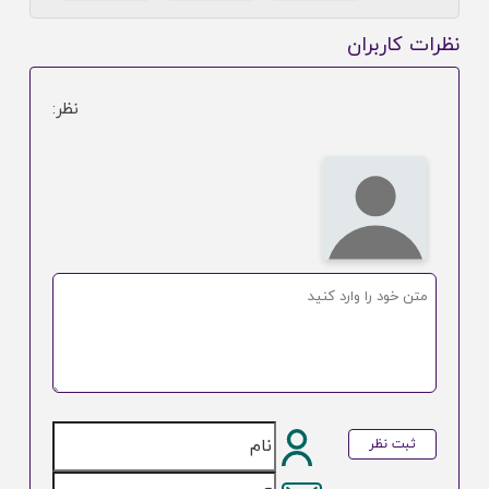
نظرات کاربران
نظر:
ثبت نظر