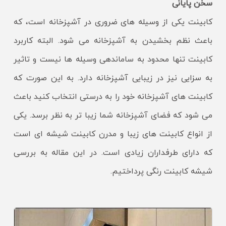
سخن پایانی
کابینت یکی از وسیله های ضروری در آشپزخانه است، که
باعث نظم بخشیدن به آشپزخانه می شود. البته کاربرد
کابینت تنها محدود به ساماندهی وسیله ها نیست و تاثیر
به سزایی نیز در زیبایی آشپزخانه دارد. به این صورت که
کابینت های آشپزخانه خود را به درستی انتخاب کنید باعث
می شود که فضای آشپزخانه شما زیبا تر به نظر برسد. یکی
از انواع کابینت های زیبا و مدرن کابینت شیشه ای است
که دارای طرفداران زیادی است. در این مقاله به بررسی
شیشه کابینت رنگی پرداختیم.