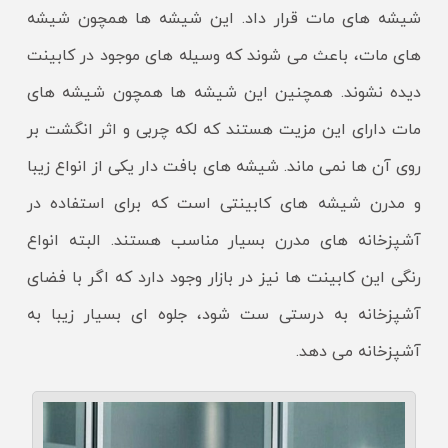
شیشه های مات قرار داد. این شیشه ها همچون شیشه
های مات، باعث می شوند که وسیله های موجود در کابینت
دیده نشوند. همچنین این شیشه ها همچون شیشه های
مات دارای این مزیت هستند که لکه چربی و اثر انگشت بر
روی آن ها نمی ماند. شیشه های بافت دار یکی از انواع زیبا
و مدرن شیشه های کابینتی است که برای استفاده در
آشپزخانه های مدرن بسیار مناسب هستند. البته انواع
رنگی این کابینت ها نیز در بازار وجود دارد که اگر با فضای
آشپزخانه به درستی ست شود، جلوه ای بسیار زیبا به
آشپزخانه می دهد.