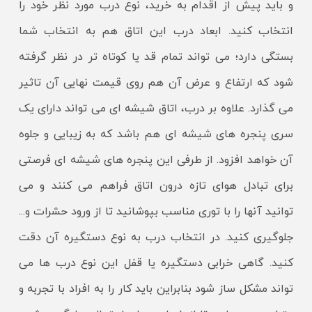
و باید پیش از اقدام به خرید، نوع درب مورد نظر خود را
انتخاب کنید. ابعاد درب این اتاق هم به انتخاب شما
بستگی دارد؛ می تواند تمام قد یا کوتاه تر در نظر گرفته
شود که ارتفاع و عرض آن هم روی قیمت نهایی آن تاثیر
می گذارد. علاوه بر درب، اتاق شیشه ای می تواند دارای یک
سری پنجره های شیشه ای هم باشد که به زیبایی و جلوه
آن خواهد افزود. از طرفی این پنجره های شیشه ای فرصتی
برای تبادل هوای تازه درون اتاق فراهم می کنند و می
توانید آنها را با توری مناسب بپوشانید تا از ورود حشرات و...
جلوگیری کنید. در انتخاب درب به نوع دستگیره آن دقت
کنید. گاهی خرابی دستگیره یا قفل این نوع درب ها می
تواند مشکل ساز شود بنابراین باید کار را به افراد با تجربه و