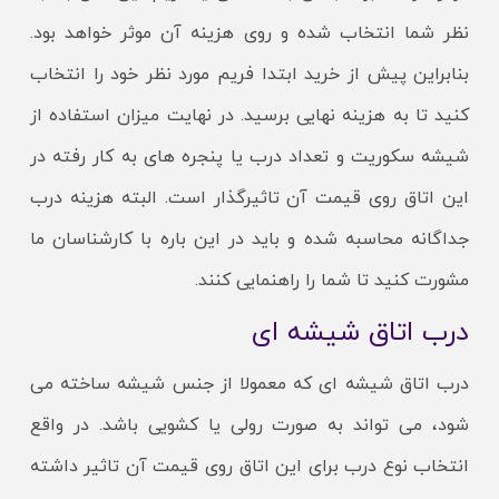
نظر شما انتخاب شده و روی هزینه آن موثر خواهد بود.
بنابراین پیش از خرید ابتدا فریم مورد نظر خود را انتخاب
کنید تا به هزینه نهایی برسید. در نهایت میزان استفاده از
شیشه سکوریت و تعداد درب یا پنجره های به کار رفته در
این اتاق روی قیمت آن تاثیرگذار است. البته هزینه درب
جداگانه محاسبه شده و باید در این باره با کارشناسان ما
مشورت کنید تا شما را راهنمایی کنند.
درب اتاق شیشه ای
درب اتاق شیشه ای که معمولا از جنس شیشه ساخته می
شود، می تواند به صورت رولی یا کشویی باشد. در واقع
انتخاب نوع درب برای این اتاق روی قیمت آن تاثیر داشته