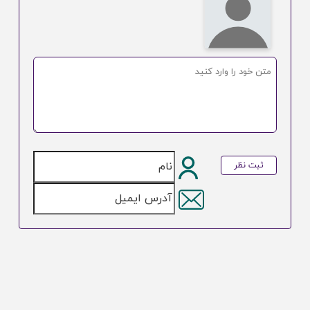
ثبت نظر