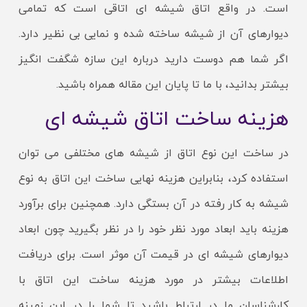
است. در واقع اتاق شیشه ای اتاقی است که تمامی
دیوارهای آن از شیشه ساخته شده و نمایی بی نظیر دارد.
اگر شما هم دوست دارید درباره این سازه شگفت انگیز
بیشتر بدانید، با ما تا پایان این مقاله همراه باشید.
هزینه ساخت اتاق شیشه ای
در ساخت این نوع اتاق از شیشه های مختلفی می توان
استفاده کرد، بنابراین هزینه نهایی ساخت این اتاق به نوع
شیشه به کار رفته در آن بستگی دارد. همچنین برای برآورد
هزینه باید ابعاد مورد نظر خود را در نظر بگیرید چون ابعاد
دیوارهای شیشه ای در قیمت آن موثر است. برای دریافت
اطلاعات بیشتر در مورد هزینه ساخت این اتاق با
کارشناسان ما در ارتباط باشید تا شما را در این زمینه