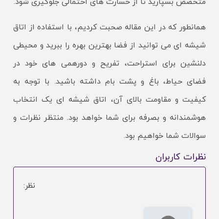
متخصص بسپارید تا از خسارت های احتمالی جلوگیری شود.
همانطور که در این مقاله صحبت کردیم، با استفاده از اتاق
شیشه ای می توانید از فضا بهترین بهره را ببرید و محیطی
دلنشین برای استراحت، تفریح و دورهمی های خود در
فضای حیاط، باغ و پشت بام داشته باشید. با توجه به
کیفیت و مقاومت بالای آن، اتاق شیشه ای یک انتخاب
هوشمندانه و بصرفه برای شما خواهد بود. منتظر نظرات و
سوالات شما خواهیم بود.
نظرات کاربران
نظر: