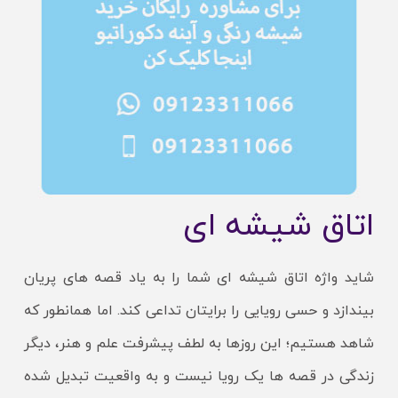
اتاق شیشه ای
شاید واژه اتاق شیشه ای شما را به یاد قصه های پریان
بیندازد و حسی رویایی را برایتان تداعی کند. اما همانطور که
شاهد هستیم؛ این روزها به لطف پیشرفت علم و هنر، دیگر
زندگی در قصه ها یک رویا نیست و به واقعیت تبدیل شده