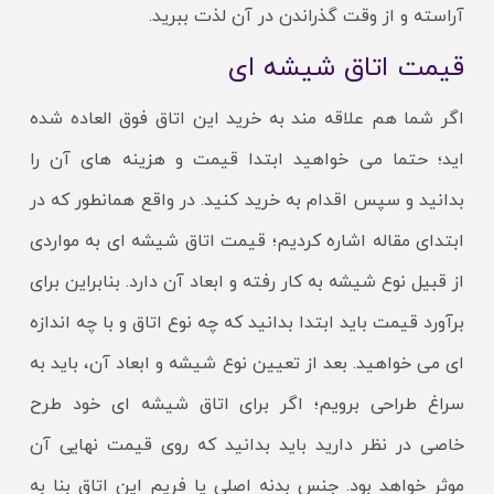
آراسته و از وقت گذراندن در آن لذت ببرید.
قیمت اتاق شیشه ای
اگر شما هم علاقه مند به خرید این اتاق فوق العاده شده
اید؛ حتما می خواهید ابتدا قیمت و هزینه های آن را
بدانید و سپس اقدام به خرید کنید. در واقع همانطور که در
ابتدای مقاله اشاره کردیم؛ قیمت اتاق شیشه ای به مواردی
از قبیل نوع شیشه به کار رفته و ابعاد آن دارد. بنابراین برای
برآورد قیمت باید ابتدا بدانید که چه نوع اتاق و با چه اندازه
ای می خواهید. بعد از تعیین نوع شیشه و ابعاد آن، باید به
سراغ طراحی برویم؛ اگر برای اتاق شیشه ای خود طرح
خاصی در نظر دارید باید بدانید که روی قیمت نهایی آن
موثر خواهد بود. جنس بدنه اصلی یا فریم این اتاق بنا به