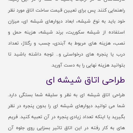
راهنمایی کنند. پس برای تعیین قیمت ساخت اتاق مورد نظر
خود باید به نوع شیشه، ابعاد دیوارهای شیشه ای، میزان
استفاده از شیشه سکوریت، برند شیشه، هزینه حمل و
نصب، هزینه های مربوط به آبندی، چسب و رگلاژ، تعداد
درب یا پنجره های درخواستی و... توجه داشته باشید تا
بتوانید هزینه نهایی را به دست آورید.
طراحی اتاق شیشه ای
طراحی اتاق شیشه ای به نظر و سلیقه شما بستگی دارد.
شما می توانید دیوارهای شیشه ای را بدون پنجره در نظر
بگیرید یا اینکه تعداد زیادی پنجره در آن تعبیه کنید. فریم
های به کار رفته در این اتاق تاثیر بسزایی روی جلوه آن