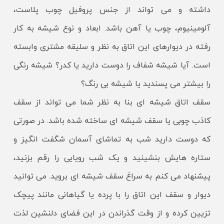
داشته و می تواند از جنس پروفیل چوب پلاست،
آلومینیوم، چوب یا آهن باشد. ابعاد و نوع شیشه به کار
رفته در دیوارهای این اتاق به نظر و سلیقه مشتری وابسته
است. آیا شیشه شفاف را دوست دارید یا کدر؟ شیشه رنگی
را بیشتر می پسندید یا شیشه بی رنگ؟
سقف اتاق شیشه ای بنا به نظر شما می تواند از سقف
کاذب چوبی یا سقف شیشه ای ساخته شده باشد. در صورتی
که دوست دارید شب به تماشای آسمان شگفت انگیز و
ستاره هایش بنشینید و یک شب رویایی را رقم بزنید،
پیشنهاد می کنم به سراغ سقف شیشه ای بروید. می توانید
دیوار و سقف این اتاق را با پرده یا گیاهانی مانند پیچک
تزیین کرده و از وقت گذراندن در این فضای دلنشین لذت