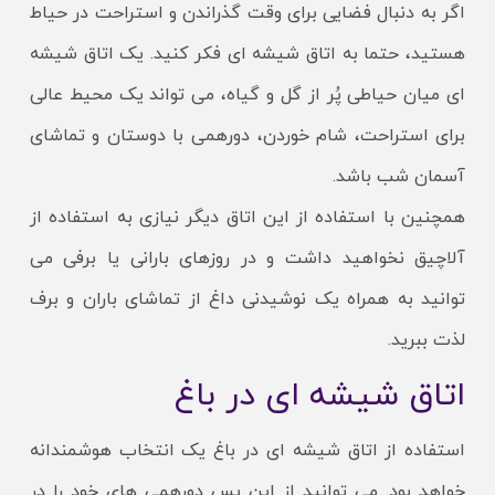
اگر به دنبال فضایی برای وقت گذراندن و استراحت در حیاط
هستید، حتما به اتاق شیشه ای فکر کنید. یک اتاق شیشه
ای میان حیاطی پُر از گل و گیاه، می تواند یک محیط عالی
برای استراحت، شام خوردن، دورهمی با دوستان و تماشای
آسمان شب باشد.
همچنین با استفاده از این اتاق دیگر نیازی به استفاده از
آلاچیق نخواهید داشت و در روزهای بارانی یا برفی می
توانید به همراه یک نوشیدنی داغ از تماشای باران و برف
لذت ببرید.
اتاق شیشه ای در باغ
استفاده از اتاق شیشه ای در باغ یک انتخاب هوشمندانه
خواهد بود. می توانید از این پس دورهمی های خود را در