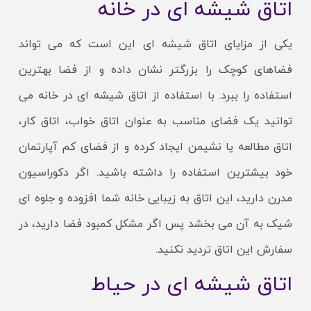
اتاق شیشه ای در خانه
یکی از مزایای اتاق شیشه ای این است که می تواند
فضاهای کوچک را بزرگتر نشان داده و از فضا بهترین
استفاده را ببرد. با استفاده از اتاق شیشه ای در خانه می
توانید یک فضای مناسب به عنوان اتاق خواب، اتاق کار،
اتاق مطالعه یا نشیمن ایجاد کرده و از فضای کم آپارتمان
خود بیشترین استفاده را داشته باشید. اگر دکوراسیون
مدرن دارید، این اتاق به زیبایی خانه شما افزوده و جلوه ای
شیک به آن می بخشد پس اگر مشکل کمبود فضا دارید، در
سفارش این اتاق تردید نکنید.
اتاق شیشه ای در حیاط