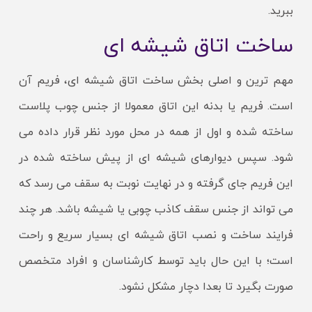
ببرید.
ساخت اتاق شیشه ای
مهم ترین و اصلی بخش ساخت اتاق شیشه ای، فریم آن
است. فریم یا بدنه این اتاق معمولا از جنس چوب پلاست
ساخته شده و اول از همه در محل مورد نظر قرار داده می
شود. سپس دیوارهای شیشه ای از پیش ساخته شده در
این فریم جای گرفته و در نهایت نوبت به سقف می رسد که
می تواند از جنس سقف کاذب چوبی یا شیشه باشد. هر چند
فرایند ساخت و نصب اتاق شیشه ای بسیار سریع و راحت
است؛ با این حال باید توسط کارشناسان و افراد متخصص
صورت بگیرد تا بعدا دچار مشکل نشود.