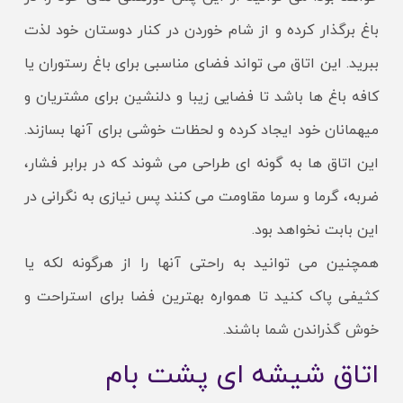
باغ برگذار کرده و از شام خوردن در کنار دوستان خود لذت
ببرید. این اتاق می تواند فضای مناسبی برای باغ رستوران یا
کافه باغ ها باشد تا فضایی زیبا و دلنشین برای مشتریان و
میهمانان خود ایجاد کرده و لحظات خوشی برای آنها بسازند.
این اتاق ها به گونه ای طراحی می شوند که در برابر فشار،
ضربه، گرما و سرما مقاومت می کنند پس نیازی به نگرانی در
این بابت نخواهد بود.
همچنین می توانید به راحتی آنها را از هرگونه لکه یا
کثیفی پاک کنید تا همواره بهترین فضا برای استراحت و
خوش گذراندن شما باشند.
اتاق شیشه ای پشت بام